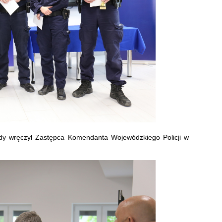
rody wręczył Zastępca Komendanta Wojewódzkiego Policji w