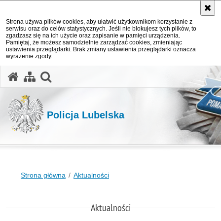
Strona używa plików cookies, aby ułatwić użytkownikom korzystanie z
serwisu oraz do celów statystycznych. Jeśli nie blokujesz tych plików, to
zgadzasz się na ich użycie oraz zapisanie w pamięci urządzenia.
Pamiętaj, że możesz samodzielnie zarządzać cookies, zmieniając
ustawienia przeglądarki. Brak zmiany ustawienia przeglądarki oznacza
wyrażenie zgody.
otwórz wyszukiwarkę
Policja Lubelska
Strona główna
Aktualności
Aktualności