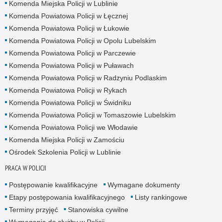
Komenda Miejska Policji w Lublinie
Komenda Powiatowa Policji w Łęcznej
Komenda Powiatowa Policji w Łukowie
Komenda Powiatowa Policji w Opolu Lubelskim
Komenda Powiatowa Policji w Parczewie
Komenda Powiatowa Policji w Puławach
Komenda Powiatowa Policji w Radzyniu Podlaskim
Komenda Powiatowa Policji w Rykach
Komenda Powiatowa Policji w Świdniku
Komenda Powiatowa Policji w Tomaszowie Lubelskim
Komenda Powiatowa Policji we Włodawie
Komenda Miejska Policji w Zamościu
Ośrodek Szkolenia Policji w Lublinie
PRACA W POLICJI
Postępowanie kwalifikacyjne
Wymagane dokumenty
Etapy postępowania kwalifikacyjnego
Listy rankingowe
Terminy przyjęć
Stanowiska cywilne