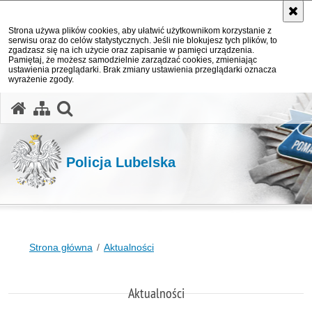
Strona używa plików cookies, aby ułatwić użytkownikom korzystanie z
serwisu oraz do celów statystycznych. Jeśli nie blokujesz tych plików, to
zgadzasz się na ich użycie oraz zapisanie w pamięci urządzenia.
Pamiętaj, że możesz samodzielnie zarządzać cookies, zmieniając
ustawienia przeglądarki. Brak zmiany ustawienia przeglądarki oznacza
wyrażenie zgody.
otwórz wyszukiwarkę
Policja Lubelska
Strona główna
Aktualności
Aktualności