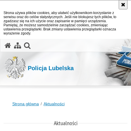
Strona używa plików cookies, aby ułatwić użytkownikom korzystanie z
serwisu oraz do celów statystycznych. Jeśli nie blokujesz tych plików, to
zgadzasz się na ich użycie oraz zapisanie w pamięci urządzenia.
Pamiętaj, że możesz samodzielnie zarządzać cookies, zmieniając
ustawienia przeglądarki. Brak zmiany ustawienia przeglądarki oznacza
wyrażenie zgody.
otwórz wyszukiwarkę
Policja Lubelska
Strona główna
Aktualności
Aktualności