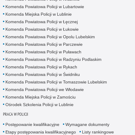
Komenda Powiatowa Policji w Lubartowie
Komenda Miejska Policji w Lublinie
Komenda Powiatowa Policji w Łęcznej
Komenda Powiatowa Policji w Łukowie
Komenda Powiatowa Policji w Opolu Lubelskim
Komenda Powiatowa Policji w Parczewie
Komenda Powiatowa Policji w Puławach
Komenda Powiatowa Policji w Radzyniu Podlaskim
Komenda Powiatowa Policji w Rykach
Komenda Powiatowa Policji w Świdniku
Komenda Powiatowa Policji w Tomaszowie Lubelskim
Komenda Powiatowa Policji we Włodawie
Komenda Miejska Policji w Zamościu
Ośrodek Szkolenia Policji w Lublinie
PRACA W POLICJI
Postępowanie kwalifikacyjne
Wymagane dokumenty
Etapy postępowania kwalifikacyjnego
Listy rankingowe