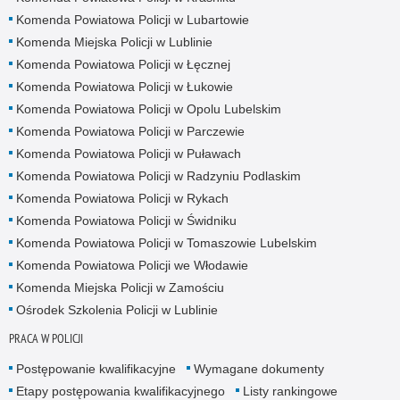
Komenda Powiatowa Policji w Lubartowie
Komenda Miejska Policji w Lublinie
Komenda Powiatowa Policji w Łęcznej
Komenda Powiatowa Policji w Łukowie
Komenda Powiatowa Policji w Opolu Lubelskim
Komenda Powiatowa Policji w Parczewie
Komenda Powiatowa Policji w Puławach
Komenda Powiatowa Policji w Radzyniu Podlaskim
Komenda Powiatowa Policji w Rykach
Komenda Powiatowa Policji w Świdniku
Komenda Powiatowa Policji w Tomaszowie Lubelskim
Komenda Powiatowa Policji we Włodawie
Komenda Miejska Policji w Zamościu
Ośrodek Szkolenia Policji w Lublinie
PRACA W POLICJI
Postępowanie kwalifikacyjne
Wymagane dokumenty
Etapy postępowania kwalifikacyjnego
Listy rankingowe