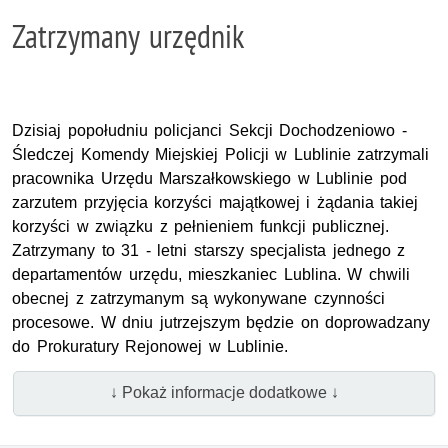
Zatrzymany urzędnik
Dzisiaj popołudniu policjanci Sekcji Dochodzeniowo -
Śledczej Komendy Miejskiej Policji w Lublinie zatrzymali
pracownika Urzędu Marszałkowskiego w Lublinie pod
zarzutem przyjęcia korzyści majątkowej i żądania takiej
korzyści w związku z pełnieniem funkcji publicznej.
Zatrzymany to 31 - letni starszy specjalista jednego z
departamentów urzędu, mieszkaniec Lublina. W chwili
obecnej z zatrzymanym są wykonywane czynności
procesowe. W dniu jutrzejszym będzie on doprowadzany
do Prokuratury Rejonowej w Lublinie.
↓ Pokaż informacje dodatkowe ↓