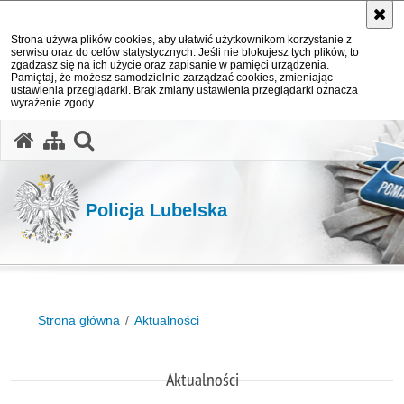
Strona używa plików cookies, aby ułatwić użytkownikom korzystanie z
serwisu oraz do celów statystycznych. Jeśli nie blokujesz tych plików, to
zgadzasz się na ich użycie oraz zapisanie w pamięci urządzenia.
Pamiętaj, że możesz samodzielnie zarządzać cookies, zmieniając
ustawienia przeglądarki. Brak zmiany ustawienia przeglądarki oznacza
wyrażenie zgody.
otwórz wyszukiwarkę
Policja Lubelska
Strona główna
Aktualności
Aktualności