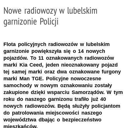
Nowe radiowozy w lubelskim
garnizonie Policji
Flota policyjnych radiowozów w lubelskim
garnizonie powiększyła się o 14 nowych
pojazdów. To 11 oznakowanych radiowozów
marki Kia Ceed, jeden nieoznakowany pojazd
tej samej marki oraz dwa oznakowane furgony
marki Man TGE. Policyjne nowoczesne
samochody w nowym oznakowaniu zostały
zakupione dzięki wsparciu Samorządów. W tym
roku do naszego garnizonu trafiło już 40
nowych radiowozów. Będą służyły policjantom
do patrolowania miejscowości naszego
województwa dbając o bezpieczeństwo
mieszkańców.