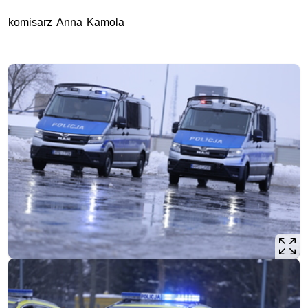
komisarz Anna Kamola