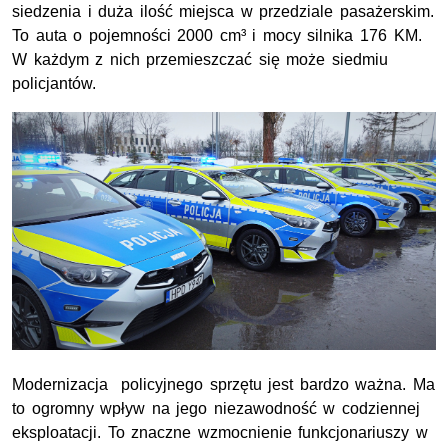
siedzenia i duża ilość miejsca w przedziale pasażerskim.
To auta o pojemności 2000 cm³ i mocy silnika 176 KM.
W każdym z nich przemieszczać się może siedmiu
policjantów.
Modernizacja policyjnego sprzętu jest bardzo ważna. Ma
to ogromny wpływ na jego niezawodność w codziennej
eksploatacji. To znaczne wzmocnienie funkcjonariuszy w