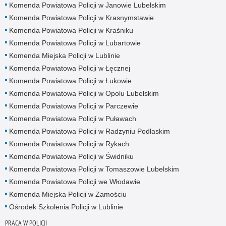
Komenda Powiatowa Policji w Janowie Lubelskim
Komenda Powiatowa Policji w Krasnymstawie
Komenda Powiatowa Policji w Kraśniku
Komenda Powiatowa Policji w Lubartowie
Komenda Miejska Policji w Lublinie
Komenda Powiatowa Policji w Łęcznej
Komenda Powiatowa Policji w Łukowie
Komenda Powiatowa Policji w Opolu Lubelskim
Komenda Powiatowa Policji w Parczewie
Komenda Powiatowa Policji w Puławach
Komenda Powiatowa Policji w Radzyniu Podlaskim
Komenda Powiatowa Policji w Rykach
Komenda Powiatowa Policji w Świdniku
Komenda Powiatowa Policji w Tomaszowie Lubelskim
Komenda Powiatowa Policji we Włodawie
Komenda Miejska Policji w Zamościu
Ośrodek Szkolenia Policji w Lublinie
PRACA W POLICJI