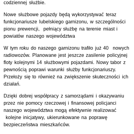
codziennej służbie.
Nowe służbowe pojazdy będą wykorzystywać teraz
funkcjonariusze lubelskiego garnizonu, w szczególności
pionu prewencji, pełniący służbę na terenie miast i
powiatów naszego województwa
W tym roku do naszego garnizonu trafiło już 40 nowych
radiowozów. Planowane jest jeszcze zasilenie policyjnej
floty kolejnymi 14 służbowymi pojazdami. Nowy tabor z
pewnością poprawi warunki służby funkcjonariuszy.
Przełoży się to również na zwiększenie skuteczności ich
działań.
Dzięki dobrej współpracy z samorządami i okazywaniu
przez nie pomocy rzeczowej i finansowej policjanci
naszego województwa mogą efektywnie realizować
kolejne inicjatywy, ukierunkowane na poprawę
bezpieczeństwa mieszkańców.