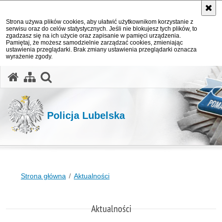
Strona używa plików cookies, aby ułatwić użytkownikom korzystanie z
serwisu oraz do celów statystycznych. Jeśli nie blokujesz tych plików, to
zgadzasz się na ich użycie oraz zapisanie w pamięci urządzenia.
Pamiętaj, że możesz samodzielnie zarządzać cookies, zmieniając
ustawienia przeglądarki. Brak zmiany ustawienia przeglądarki oznacza
wyrażenie zgody.
otwórz wyszukiwarkę
Policja Lubelska
Strona główna
Aktualności
Aktualności