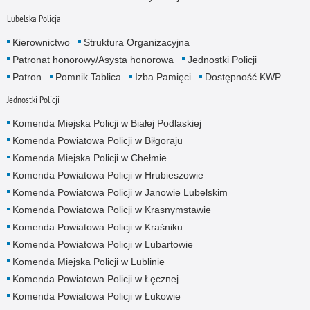
Lubelska Policja
Kierownictwo
Struktura Organizacyjna
Patronat honorowy/Asysta honorowa
Jednostki Policji
Patron
Pomnik Tablica
Izba Pamięci
Dostępność KWP
Jednostki Policji
Komenda Miejska Policji w Białej Podlaskiej
Komenda Powiatowa Policji w Biłgoraju
Komenda Miejska Policji w Chełmie
Komenda Powiatowa Policji w Hrubieszowie
Komenda Powiatowa Policji w Janowie Lubelskim
Komenda Powiatowa Policji w Krasnymstawie
Komenda Powiatowa Policji w Kraśniku
Komenda Powiatowa Policji w Lubartowie
Komenda Miejska Policji w Lublinie
Komenda Powiatowa Policji w Łęcznej
Komenda Powiatowa Policji w Łukowie