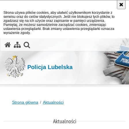
Strona używa plików cookies, aby ułatwić użytkownikom korzystanie z
serwisu oraz do celów statystycznych. Jeśli nie blokujesz tych plików, to
zgadzasz się na ich użycie oraz zapisanie w pamięci urządzenia.
Pamiętaj, że możesz samodzielnie zarządzać cookies, zmieniając
ustawienia przeglądarki. Brak zmiany ustawienia przeglądarki oznacza
wyrażenie zgody.
otwórz wyszukiwarkę
Policja Lubelska
Strona główna
Aktualności
Aktualności