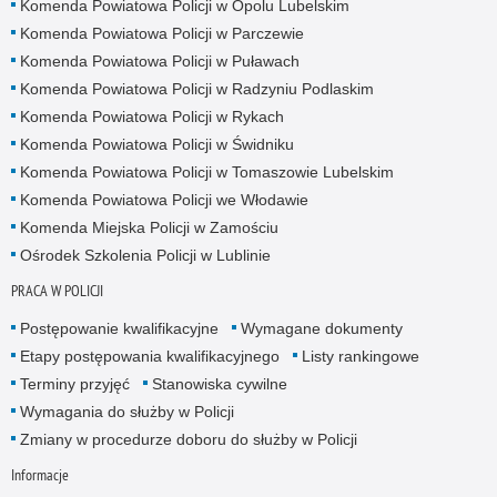
Komenda Powiatowa Policji w Opolu Lubelskim
Komenda Powiatowa Policji w Parczewie
Komenda Powiatowa Policji w Puławach
Komenda Powiatowa Policji w Radzyniu Podlaskim
Komenda Powiatowa Policji w Rykach
Komenda Powiatowa Policji w Świdniku
Komenda Powiatowa Policji w Tomaszowie Lubelskim
Komenda Powiatowa Policji we Włodawie
Komenda Miejska Policji w Zamościu
Ośrodek Szkolenia Policji w Lublinie
PRACA W POLICJI
Postępowanie kwalifikacyjne
Wymagane dokumenty
Etapy postępowania kwalifikacyjnego
Listy rankingowe
Terminy przyjęć
Stanowiska cywilne
Wymagania do służby w Policji
Zmiany w procedurze doboru do służby w Policji
Informacje