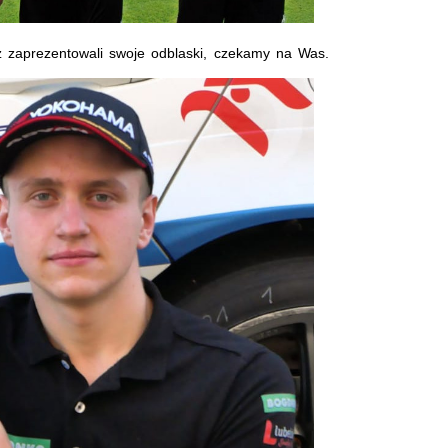
uż zaprezentowali swoje odblaski, czekamy na Was.