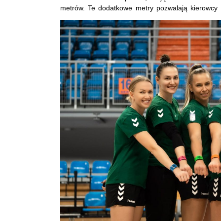
metrów. Te dodatkowe metry pozwalają kierowcy 