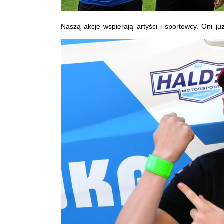
Naszą akcje wspierają artyści i sportowcy. Oni j