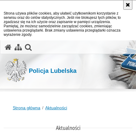
Strona używa plików cookies, aby ułatwić użytkownikom korzystanie z
serwisu oraz do celów statystycznych. Jeśli nie blokujesz tych plików, to
zgadzasz się na ich użycie oraz zapisanie w pamięci urządzenia.
Pamiętaj, że możesz samodzielnie zarządzać cookies, zmieniając
ustawienia przeglądarki. Brak zmiany ustawienia przeglądarki oznacza
wyrażenie zgody.
otwórz wyszukiwarkę
Policja Lubelska
Strona główna
Aktualności
Aktualności