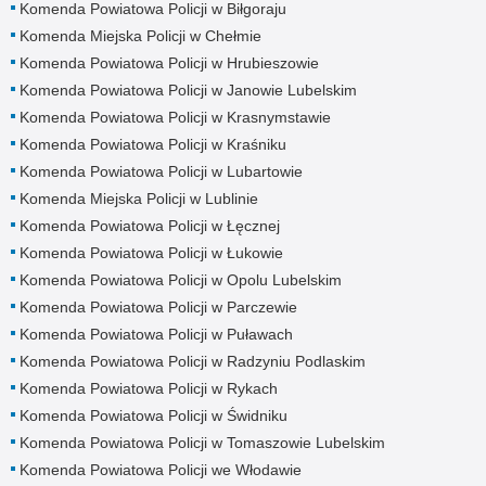
Komenda Powiatowa Policji w Biłgoraju
Komenda Miejska Policji w Chełmie
Komenda Powiatowa Policji w Hrubieszowie
Komenda Powiatowa Policji w Janowie Lubelskim
Komenda Powiatowa Policji w Krasnymstawie
Komenda Powiatowa Policji w Kraśniku
Komenda Powiatowa Policji w Lubartowie
Komenda Miejska Policji w Lublinie
Komenda Powiatowa Policji w Łęcznej
Komenda Powiatowa Policji w Łukowie
Komenda Powiatowa Policji w Opolu Lubelskim
Komenda Powiatowa Policji w Parczewie
Komenda Powiatowa Policji w Puławach
Komenda Powiatowa Policji w Radzyniu Podlaskim
Komenda Powiatowa Policji w Rykach
Komenda Powiatowa Policji w Świdniku
Komenda Powiatowa Policji w Tomaszowie Lubelskim
Komenda Powiatowa Policji we Włodawie