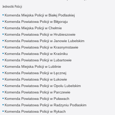
Jednostki Policji
Komenda Miejska Policji w Białej Podlaskiej
Komenda Powiatowa Policji w Biłgoraju
Komenda Miejska Policji w Chełmie
Komenda Powiatowa Policji w Hrubieszowie
Komenda Powiatowa Policji w Janowie Lubelskim
Komenda Powiatowa Policji w Krasnymstawie
Komenda Powiatowa Policji w Kraśniku
Komenda Powiatowa Policji w Lubartowie
Komenda Miejska Policji w Lublinie
Komenda Powiatowa Policji w Łęcznej
Komenda Powiatowa Policji w Łukowie
Komenda Powiatowa Policji w Opolu Lubelskim
Komenda Powiatowa Policji w Parczewie
Komenda Powiatowa Policji w Puławach
Komenda Powiatowa Policji w Radzyniu Podlaskim
Komenda Powiatowa Policji w Rykach