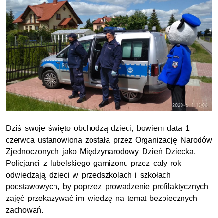
Dziś swoje święto obchodzą dzieci, bowiem data 1
czerwca ustanowiona została przez Organizację Narodów
Zjednoczonych jako Międzynarodowy Dzień Dziecka.
Policjanci z lubelskiego garnizonu przez cały rok
odwiedzają dzieci w przedszkolach i szkołach
podstawowych, by poprzez prowadzenie profilaktycznych
zajęć przekazywać im wiedzę na temat bezpiecznych
zachowań.