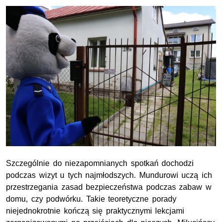
Szczególnie do niezapomnianych spotkań dochodzi
podczas wizyt u tych najmłodszych. Mundurowi uczą ich
przestrzegania zasad bezpieczeństwa podczas zabaw w
domu, czy podwórku. Takie teoretyczne porady
niejednokrotnie kończą się praktycznymi lekcjami