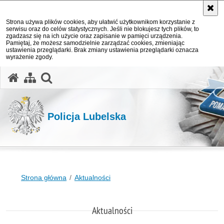
Strona używa plików cookies, aby ułatwić użytkownikom korzystanie z
serwisu oraz do celów statystycznych. Jeśli nie blokujesz tych plików, to
zgadzasz się na ich użycie oraz zapisanie w pamięci urządzenia.
Pamiętaj, że możesz samodzielnie zarządzać cookies, zmieniając
ustawienia przeglądarki. Brak zmiany ustawienia przeglądarki oznacza
wyrażenie zgody.
otwórz wyszukiwarkę
Policja Lubelska
Strona główna
Aktualności
Aktualności