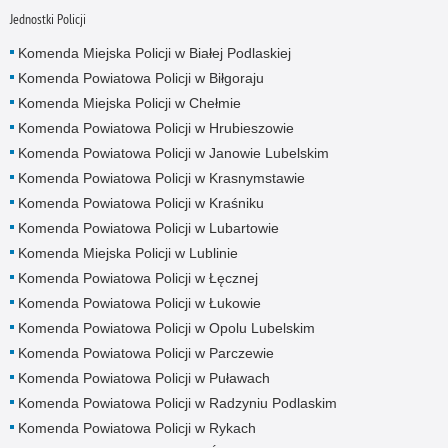
Jednostki Policji
Komenda Miejska Policji w Białej Podlaskiej
Komenda Powiatowa Policji w Biłgoraju
Komenda Miejska Policji w Chełmie
Komenda Powiatowa Policji w Hrubieszowie
Komenda Powiatowa Policji w Janowie Lubelskim
Komenda Powiatowa Policji w Krasnymstawie
Komenda Powiatowa Policji w Kraśniku
Komenda Powiatowa Policji w Lubartowie
Komenda Miejska Policji w Lublinie
Komenda Powiatowa Policji w Łęcznej
Komenda Powiatowa Policji w Łukowie
Komenda Powiatowa Policji w Opolu Lubelskim
Komenda Powiatowa Policji w Parczewie
Komenda Powiatowa Policji w Puławach
Komenda Powiatowa Policji w Radzyniu Podlaskim
Komenda Powiatowa Policji w Rykach