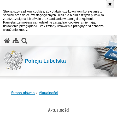
Strona używa plików cookies, aby ułatwić użytkownikom korzystanie z
serwisu oraz do celów statystycznych. Jeśli nie blokujesz tych plików, to
zgadzasz się na ich użycie oraz zapisanie w pamięci urządzenia.
Pamiętaj, że możesz samodzielnie zarządzać cookies, zmieniając
ustawienia przeglądarki. Brak zmiany ustawienia przeglądarki oznacza
wyrażenie zgody.
otwórz wyszukiwarkę
Policja Lubelska
Strona główna
Aktualności
Aktualności