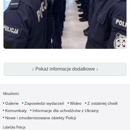
↓ Pokaż informacje dodatkowe ↓
Aktualności
Galerie
Zapowiedzi wydarzeń
Wideo
Z ostatniej chwili
Komunikaty
Informacje dla uchodźców z Ukrainy
Nowe i zmodernizowane obiekty Policji
Lubelska Policja