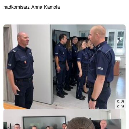
nadkomisarz Anna Kamola