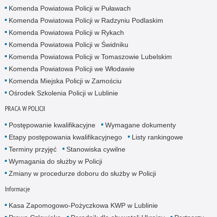
Komenda Powiatowa Policji w Puławach
Komenda Powiatowa Policji w Radzyniu Podlaskim
Komenda Powiatowa Policji w Rykach
Komenda Powiatowa Policji w Świdniku
Komenda Powiatowa Policji w Tomaszowie Lubelskim
Komenda Powiatowa Policji we Włodawie
Komenda Miejska Policji w Zamościu
Ośrodek Szkolenia Policji w Lublinie
PRACA W POLICJI
Postępowanie kwalifikacyjne
Wymagane dokumenty
Etapy postępowania kwalifikacyjnego
Listy rankingowe
Terminy przyjęć
Stanowiska cywilne
Wymagania do służby w Policji
Zmiany w procedurze doboru do służby w Policji
Informacje
Kasa Zapomogowo-Pożyczkowa KWP w Lublinie