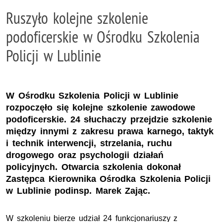
Ruszyło kolejne szkolenie
podoficerskie w Ośrodku Szkolenia
Policji w Lublinie
W Ośrodku Szkolenia Policji w Lublinie
rozpoczęło się kolejne szkolenie zawodowe
podoficerskie. 24 słuchaczy przejdzie szkolenie
między innymi z zakresu prawa karnego, taktyk
i technik interwencji, strzelania, ruchu
drogowego oraz psychologii działań
policyjnych. Otwarcia szkolenia dokonał
Zastępca Kierownika Ośrodka Szkolenia Policji
w Lublinie podinsp. Marek Zając.
W szkoleniu bierze udział 24 funkcjonariuszy z