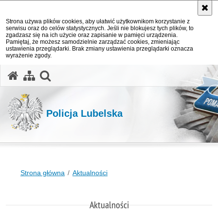
Strona używa plików cookies, aby ułatwić użytkownikom korzystanie z
serwisu oraz do celów statystycznych. Jeśli nie blokujesz tych plików, to
zgadzasz się na ich użycie oraz zapisanie w pamięci urządzenia.
Pamiętaj, że możesz samodzielnie zarządzać cookies, zmieniając
ustawienia przeglądarki. Brak zmiany ustawienia przeglądarki oznacza
wyrażenie zgody.
otwórz wyszukiwarkę
Policja Lubelska
Strona główna
Aktualności
Aktualności